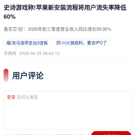
史诗游戏称!苹果新安装流程将用户流失率降低
60%
香农芯‘创’：2025年前三季度营业收入同比增长59.90%
福!龙马涨停走出3连板
四:川火锅底料，要去IPO了
华商网
2026-04-25 08:42:12
用户评论
登录
后可以发言