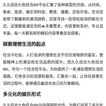
久久综合九色综合88i平台汇集了各种类型的内容，从时尚、
美食、旅游、娱乐到科技、教育、健康，应有尽有。无论您
是想了解最新的潮流趋势，还是寻找一些轻松愉快的娱乐方
式，这里都能满足您的🔥多重需求。内容更新及时，专业且
丰富，每一天都有新的精彩内容等着您去探索。
探索理想生活的起点
在当今社会，人们追求的理想生活不仅仅是物质的富足，更
是精神上的满足和生活品质的提升。而久久综合九色综合
88i，作为一个综合性平台，为你提供了一条通往理想生活的
道路。它将多元的资源和服务，汇集在一起，让你在探索生
活的过程中，能够遇见最适合自己的万象瞬间。
多元化的娱乐形式
久久综合九色综合88i与中国网的合作，为我们呈现了多元化