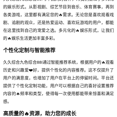
的娱乐形式。从影视剧、综艺节目到音乐、体育赛事，再到
各类游戏，这里都有满足您的🔥需求。无论您是喜欢观看戏
剧、追剧的观众，还是热爱运动、喜欢玩游戏的用户，都能
在这里找到自己的宠爱之选。多元化的🔥娱乐形式，让我们
的🔥娱乐生活更加丰富多彩。
个性化定制与智能推荐
久久综合九色综合88i通过智能推荐系统，根据用户的🔥观看
历史和兴趣爱❤️好，提供个性化的内容推荐。这不仅提升了
用户的满意度，也增加了用户在平台上的停留时间。平台还
提供了个性化定制功能，用户可以根据自己的喜好设置推荐
内容的🔥频率和类型，使得每一次使用都能带来惊喜和满足
感。
高质量的🔥资源，助力您的成长