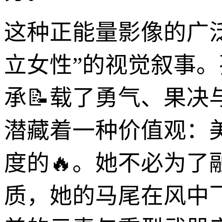
这种正能量影像的广
立女性”的视觉叙事
承📝载了勇气、果
潜藏着一种价值观：
度的🔥。她不必为
质，她的马尾在风中