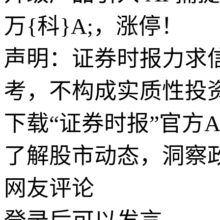
万{科}A;，涨停！
声明：证券时报力求
考，不构成实质性投
下载“证券时报”官方
了解股市动态，洞察
网友评论