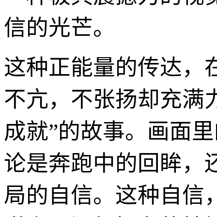
信的光芒。
这种正能量的传达，
不亢，不张扬却充满
成就”的故事。画面里
论是奔跑中的回眸，
局的自信。这种自信