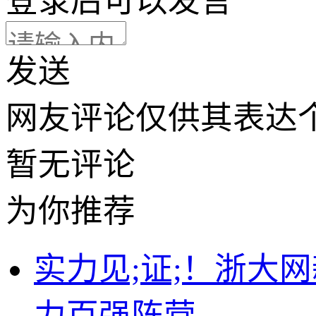
登录
后可以发言
发送
网友评论仅供其表达
暂无评论
为你推荐
实力见;证;！浙大
力百强阵营