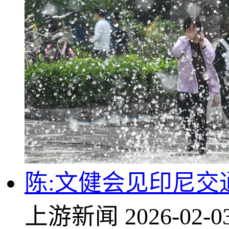
陈:文健会见印尼交
上游新闻
2026-02-0