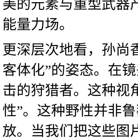
美的元素与重型武器
能量力场。
更深层次地看，孙尚
客体化”的姿态。在
击的狩猎者。这种视
性”。这种野性并非鲁
放。当我们把这些图