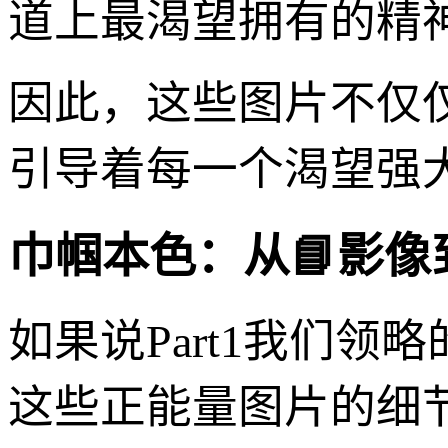
道上最渴望拥有的精
因此，这些图片不仅
引导着每一个渴望强
巾帼本色：从📘影
如果说Part1我们
这些正能量图片的细