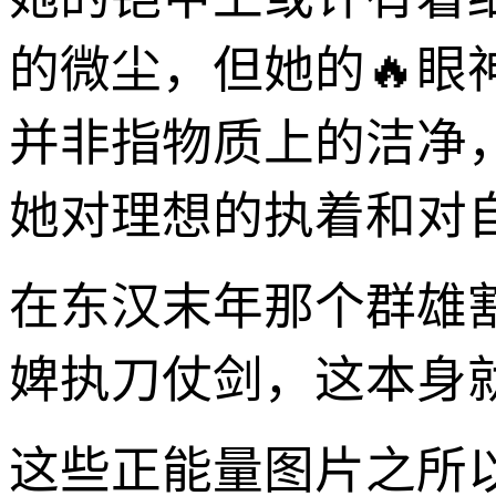
的微尘，但她的🔥眼
并非指物质上的洁净
她对理想的执着和对
在东汉末年那个群雄
婢执刀仗剑，这本身
这些正能量图片之所