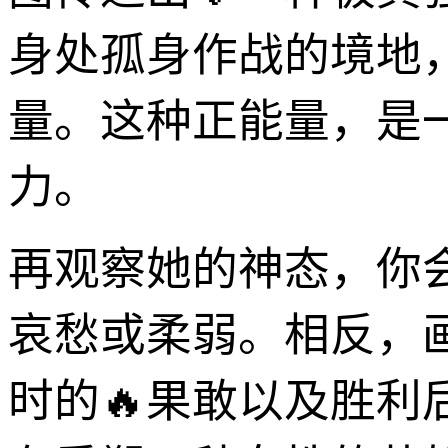
身处孤身作战的境地
量。这种正能量，是
力。
再观察她的神态，你
哀愁或柔弱。相反，
时的🔥果敢以及胜利