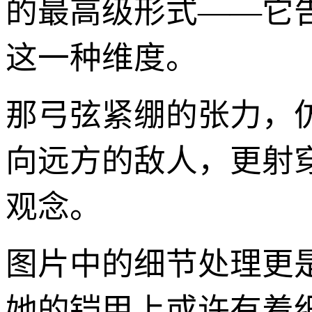
的最高级形式——它
这一种维度。
那弓弦紧绷的张力，
向远方的敌人，更射
观念。
图片中的细节处理更
她的铠甲上或许有着