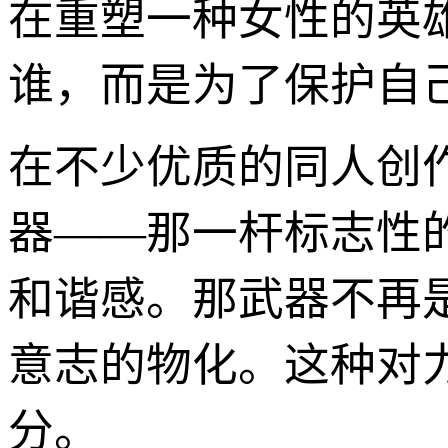
在重塑一种女性的英
谁，而是为了保护自
在不少优质的同人创
器——那一杆标志性
和谐感。那武器不再
意志的物化。这种对
分。