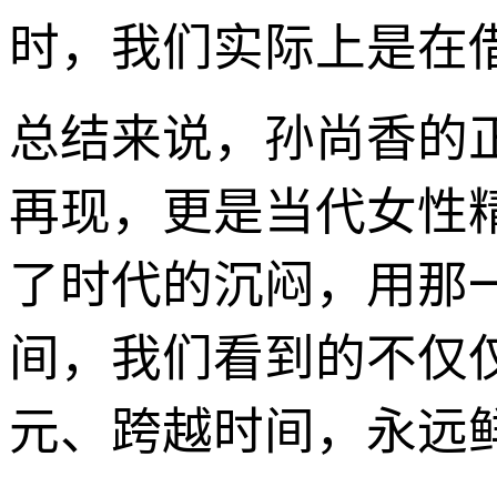
时，我们实际上是在
总结来说，孙尚香的
再现，更是当代女性
了时代的沉闷，用那
间，我们看到的不仅
元、跨越时间，永远