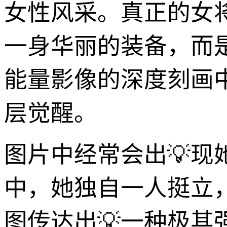
女性风采。真正的女
一身华丽的装备，而
能量影像的深度刻画
层觉醒。
图片中经常会出💡
中，她独自一人挺立
图传达出💡一种极