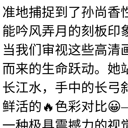
准地捕捉到了孙尚香性
能吟风弄月的刻板印
当我们审视这些高清
而来的生命跃动。她
长江水，手中的长弓
鲜活的🔥色彩对比
一种极具震撼力的视