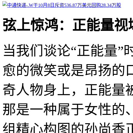
弦上惊鸿：正能量视
当我们谈论“正能量
愈的微笑或是昂扬的
奇人物身上，正能量
那是一种属于女性的
组精心构图的孙尚香