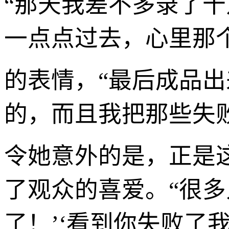
“那天我差不多录了
一点点过去，心里那个
的表情，“最后成品
的，而且我把那些失败
令她意外的是，正是这
了观众的喜爱。“很多
了！’‘看到你失败了