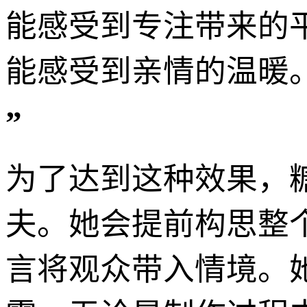
能感受到专注带来的
能感受到亲情的温暖
”
为了达到这种效果，
夫。她会提前构思整个
言将观众带入情境。