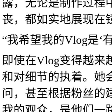
露，无论是制作过程
丧，都如实地展现在
“我希望我的Vlog是
即使在Vlog变得越
和对细节的执着。她
问，甚至根据粉丝的
我的观众，是他们一