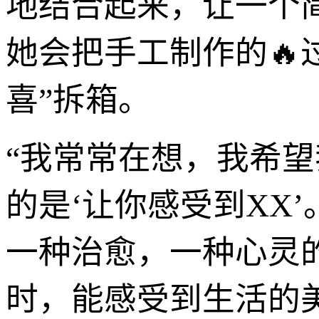
地结合起来，让一个
她会把手工制作的🔥
喜”拆箱。
“我常常在想，我希望我
的是‘让你感受到XX
一种治愈，一种心灵
时，能感受到生活的