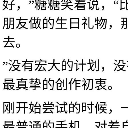
好，”糖糖笑着说，
朋友做的生日礼物，
去。
”没有宏大的计划，
最真挚的创作初衷。
刚开始尝试的时候，
最普通的手机，对着