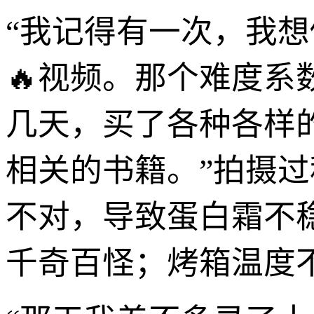
“我记得有一次，我想
🔥视频。那个难度系
几天，买了各种各样
相关的书籍。”拍摄过
不对，导致蛋白霜不
千奇百怪；烤箱温度