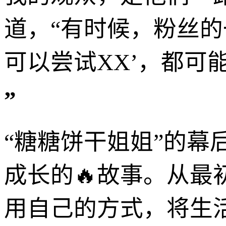
道，“有时候，粉丝的
可以尝试XX’，都可
”
“糖糖饼干姐姐”的
成长的🔥故事。从最
用自己的方式，将生