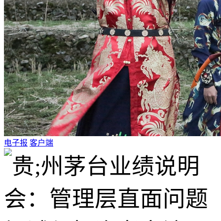
电子报
客户端