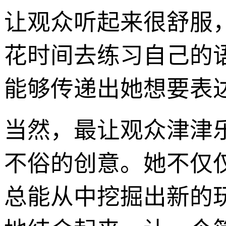
让观众听起来很舒服
花时间去练习自己的
能够传递出她想要表
当然，最让观众津津乐
不俗的创意。她不仅
总能从中挖掘出新的