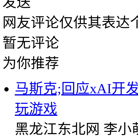
发送
网友评论仅供其表达
暂无评论
为你推荐
马斯克;回应xAI
玩游戏
黑龙江东北网
李小