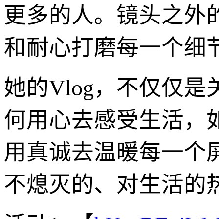
更多的人。镜头之外
和耐心打磨每一个细
她的Vlog，不仅仅
何用心去感受生活，
用真诚去温暖每一个
不熄灭的、对生活的