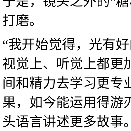
于是，镜头之外的“糖
打磨。
“我开始觉得，光有好
视觉上、听觉上都更
间和精力去学习更专
果，如今能运用得游
头语言讲述更多故事