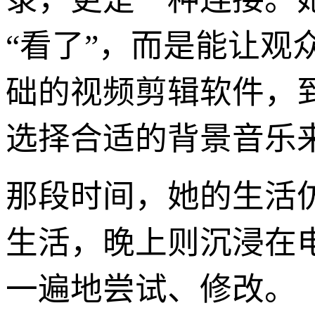
“看了”，而是能让观
础的视频剪辑软件，
选择合适的背景音乐
那段时间，她的生活
生活，晚上则沉浸在
一遍地尝试、修改。