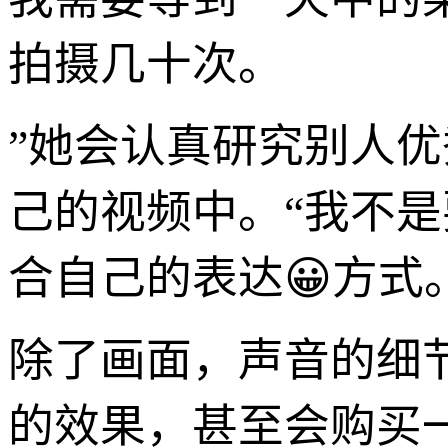
拍摄几十次。
”她会认真研究别人优
己的视频中。“我不
合自己的表达😀方式
除了画面，声音的细
的效果，甚至会购买