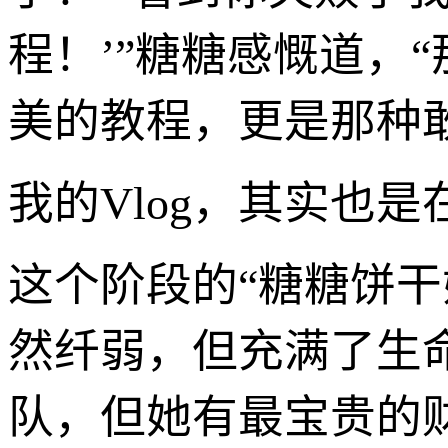
程！’”糖糖感慨道，
美的教程，更是那种
我的Vlog，其实也
这个阶段的“糖糖饼
然纤弱，但充满了生
队，但她有最宝贵的