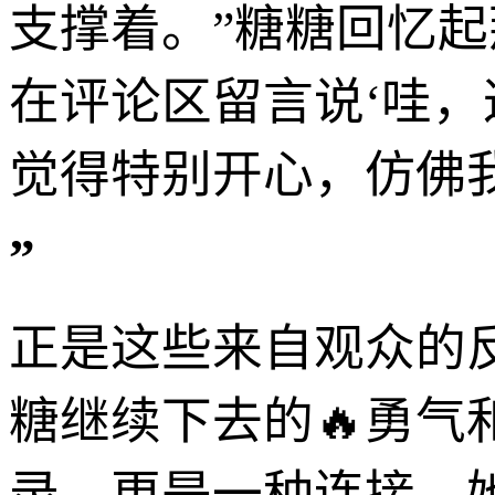
支撑着。”糖糖回忆
在评论区留言说‘哇，
觉得特别开心，仿佛
”
正是这些来自观众的
糖继续下去的🔥勇
录，更是一种连接。