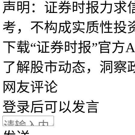
声明：证券时报力求
考，不构成实质性投
下载“证券时报”官方
了解股市动态，洞察
网友评论
登录
后可以发言