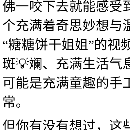
佛一咬下去就能感受
个充满着奇思妙想与温
“糖糖饼干姐姐”的视
斑💡斓、充满生活
可能是充满童趣的手
常。
但你有没有想过，这