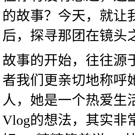
的故事？今天，就让我
后，探寻那团在镜头
故事的开始，往往源
者我们更亲切地称呼
人，她是一个热爱生
Vlog的想法，其实