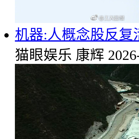
机器:人概念股反复
猫眼娱乐
康辉
2026