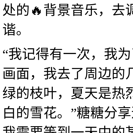
处的🔥背景音乐，
谐。
“我记得有一次，我为
画面，我去了周边的
绿的枝叶，夏天是热
白的雪花。”糖糖分
我需要等到一天中的