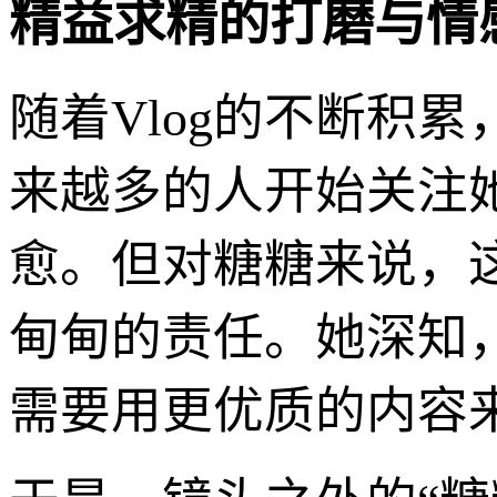
精益求精的打磨与情
随着Vlog的不断积
来越多的人开始关注
愈。但对糖糖来说，
甸甸的责任。她深知
需要用更优质的内容